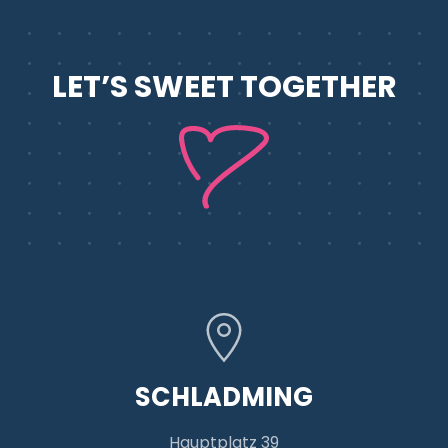
LET’S SWEET
TOGETHER
SCHLADMING
Hauptplatz 39