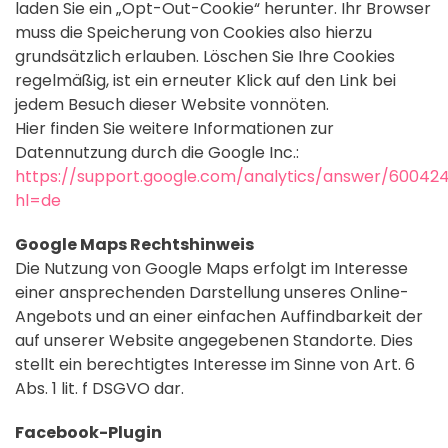
laden Sie ein „Opt-Out-Cookie“ herunter. Ihr Browser
muss die Speicherung von Cookies also hierzu
grundsätzlich erlauben. Löschen Sie Ihre Cookies
regelmäßig, ist ein erneuter Klick auf den Link bei
jedem Besuch dieser Website vonnöten.
Hier finden Sie weitere Informationen zur
Datennutzung durch die Google Inc.:
https://support.google.com/analytics/answer/60042
hl=de
Google Maps Rechtshinweis
Die Nutzung von Google Maps erfolgt im Interesse
einer ansprechenden Darstellung unseres Online-
Angebots und an einer einfachen Auffindbarkeit der
auf unserer Website angegebenen Standorte. Dies
stellt ein berechtigtes Interesse im Sinne von Art. 6
Abs. 1 lit. f DSGVO dar.
Facebook-Plugin