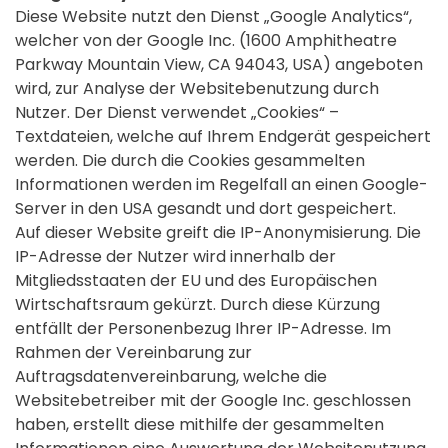
Diese Website nutzt den Dienst „Google Analytics“,
welcher von der Google Inc. (1600 Amphitheatre
Parkway Mountain View, CA 94043, USA) angeboten
wird, zur Analyse der Websitebenutzung durch
Nutzer. Der Dienst verwendet „Cookies“ –
Textdateien, welche auf Ihrem Endgerät gespeichert
werden. Die durch die Cookies gesammelten
Informationen werden im Regelfall an einen Google-
Server in den USA gesandt und dort gespeichert.
Auf dieser Website greift die IP-Anonymisierung. Die
IP-Adresse der Nutzer wird innerhalb der
Mitgliedsstaaten der EU und des Europäischen
Wirtschaftsraum gekürzt. Durch diese Kürzung
entfällt der Personenbezug Ihrer IP-Adresse. Im
Rahmen der Vereinbarung zur
Auftragsdatenvereinbarung, welche die
Websitebetreiber mit der Google Inc. geschlossen
haben, erstellt diese mithilfe der gesammelten