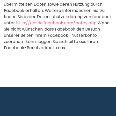
übermittelten Daten sowie deren Nutzung durch
Facebook erhalten. Weitere Informationen hierzu
finden Sie in der Datenschutzerklärung von facebook
unter
http://de-de.facebook.com/policy.php
Wenn
Sie nicht wünschen, dass Facebook den Besuch
unserer Seiten Ihrem Facebook- Nutzerkonto
zuordnen kann, loggen Sie sich bitte aus Ihrem
Facebook-Benutzerkonto aus.