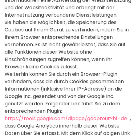
Informationen eine Auswertung der Websitenutzung
und der Websiteaktivität und erbringt mit der
Internetnutzung verbundene Dienstleistungen.
Sie haben die Möglichkeit, die Speicherung des
Cookies auf Ihrem Gerät zu verhindern, indem Sie in
Ihrem Browser entsprechende Einstellungen
vornehmen. Es ist nicht gewährleistet, dass Sie auf
alle Funktionen dieser Website ohne
Einschränkungen zugreifen können, wenn Ihr
Browser keine Cookies zulässt.
Weiterhin können Sie durch ein Browser-Plugin
verhindern, dass die durch Cookies gesammelten
Informationen (inklusive Ihrer IP-Adresse) an die
Google Inc. gesendet und von der Google Inc.
genutzt werden. Folgender Link führt Sie zu dem
entsprechenden Plugin:
https://tools.google.com/dlpage/gaoptout?hl=de
,
dass Google Analytics innerhalb dieser Website
Daten über Sie erfasst. Mit dem Klick auf obigen Link