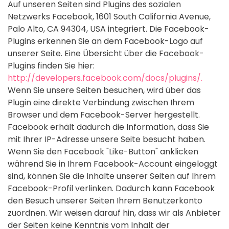
Auf unseren Seiten sind Plugins des sozialen
Netzwerks Facebook, 1601 South California Avenue,
Palo Alto, CA 94304, USA integriert. Die Facebook-
Plugins erkennen Sie an dem Facebook-Logo auf
unserer Seite. Eine Übersicht über die Facebook-
Plugins finden Sie hier:
http://developers.facebook.com/docs/plugins/.
Wenn Sie unsere Seiten besuchen, wird über das
Plugin eine direkte Verbindung zwischen Ihrem
Browser und dem Facebook-Server hergestellt.
Facebook erhält dadurch die Information, dass Sie
mit Ihrer IP-Adresse unsere Seite besucht haben.
Wenn Sie den Facebook "Like-Button" anklicken
während Sie in Ihrem Facebook-Account eingeloggt
sind, können Sie die Inhalte unserer Seiten auf Ihrem
Facebook-Profil verlinken. Dadurch kann Facebook
den Besuch unserer Seiten Ihrem Benutzerkonto
zuordnen. Wir weisen darauf hin, dass wir als Anbieter
der Seiten keine Kenntnis vom Inhalt der